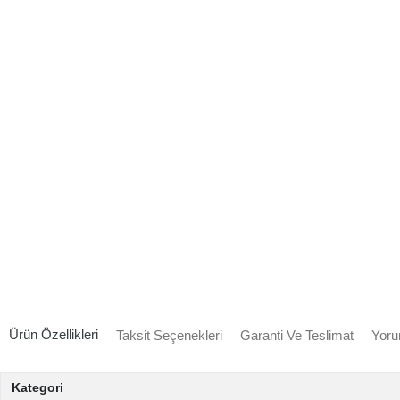
Ürün Özellikleri
Taksit Seçenekleri
Garanti Ve Teslimat
Yoru
Kategori