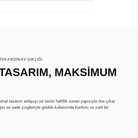
İSKANDİNAV ŞIKLIĞI
 TASARIM, MAKSİMUM
imal tasarım anlayışı ve üstün hafiflik sunan yapısıyla öne çıkar.
isi ve sade çizgileriyle günlük kullanımda konforu ve zarif bir