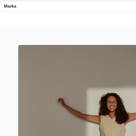
Marka