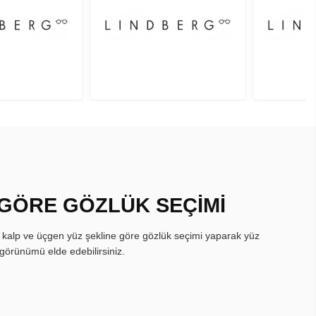
 GÖRE GÖZLÜK SEÇİMİ
, kalp ve üçgen yüz şekline göre gözlük seçimi yaparak yüz
görünümü elde edebilirsiniz.