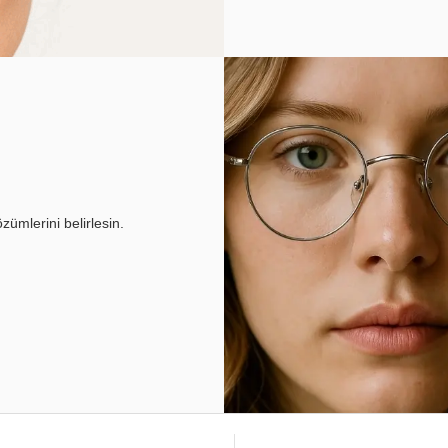
ümlerini belirlesin.