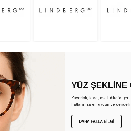
YÜZ ŞEKLİNE
Yuvarlak, kare, oval, dikdörtgen
hatlarınıza en uygun ve dengeli 
DAHA FAZLA BILGI