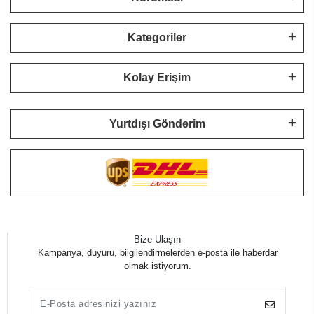
Kategoriler
Kolay Erişim
Yurtdışı Gönderim
Bize Ulaşın
Kampanya, duyuru, bilgilendirmelerden e-posta ile haberdar
olmak istiyorum.