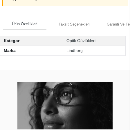
Ürün Özellikleri
Taksit Seçenekleri
Garanti Ve Te
Kategori
Optik Gözlükleri
Marka
Lindberg