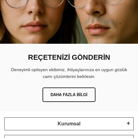
REÇETENİZİ GÖNDERİN
Deneyimli optisyen ekibimiz, ihtiyaçlarınıza en uygun gözlük
camı çözümlerini belirlesin.
DAHA FAZLA BILGI
Kurumsal