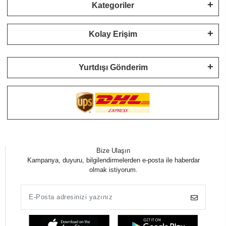
Kategoriler
Kolay Erişim
Yurtdışı Gönderim
Bize Ulaşın
Kampanya, duyuru, bilgilendirmelerden e-posta ile haberdar
olmak istiyorum.