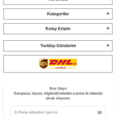
Kategoriler
Kolay Erişim
Yurtdışı Gönderim
Bize Ulaşın
Kampanya, duyuru, bilgilendirmelerden e-posta ile haberdar
olmak istiyorum.