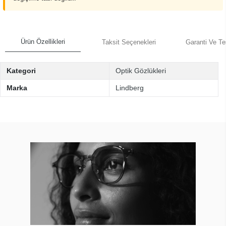
Ürün Özellikleri
Taksit Seçenekleri
Garanti Ve Te
Kategori
Optik Gözlükleri
Marka
Lindberg