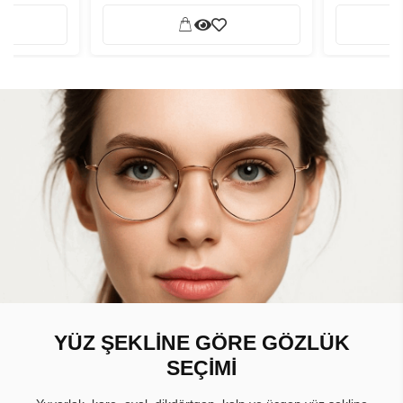
YÜZ ŞEKLİNE GÖRE GÖZLÜK
SEÇİMİ