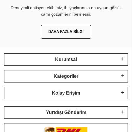
Deneyimli optisyen ekibimiz, ihtiyaçlarınıza en uygun gözlük
camı çözümlerini belirlesin.
DAHA FAZLA BILGI
Kurumsal
Kategoriler
Kolay Erişim
Yurtdışı Gönderim