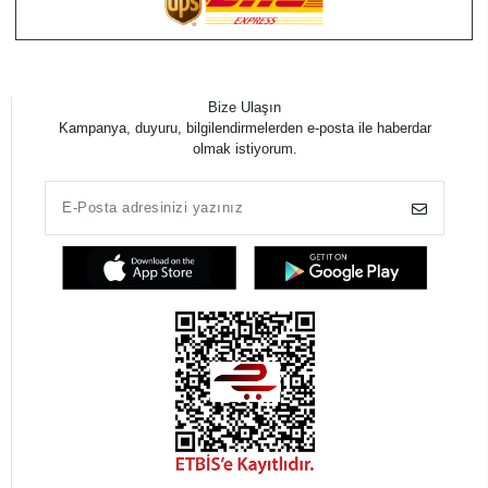
Bize Ulaşın
Kampanya, duyuru, bilgilendirmelerden e-posta ile haberdar
olmak istiyorum.