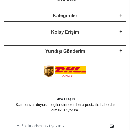
Kategoriler
Kolay Erişim
Yurtdışı Gönderim
Bize Ulaşın
Kampanya, duyuru, bilgilendirmelerden e-posta ile haberdar
olmak istiyorum.