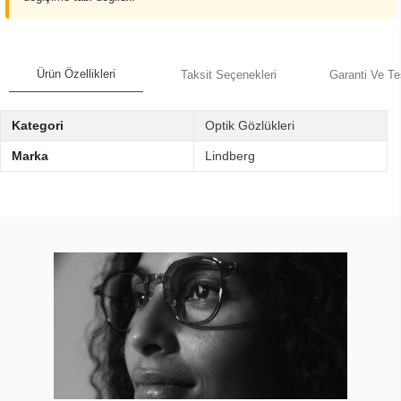
Ürün Özellikleri
Taksit Seçenekleri
Garanti Ve Te
Kategori
Optik Gözlükleri
Marka
Lindberg