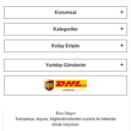
Kurumsal
Kategoriler
Kolay Erişim
Yurtdışı Gönderim
Bize Ulaşın
Kampanya, duyuru, bilgilendirmelerden e-posta ile haberdar
olmak istiyorum.