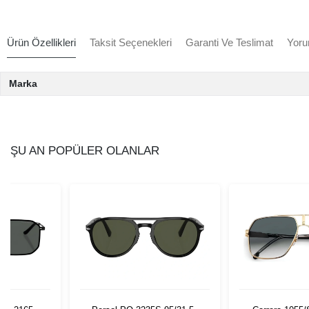
Ürün Özellikleri
Taksit Seçenekleri
Garanti Ve Teslimat
Yoru
Marka
ŞU AN POPÜLER OLANLAR