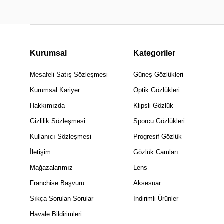
Kurumsal
Kategoriler
Mesafeli Satış Sözleşmesi
Güneş Gözlükleri
Kurumsal Kariyer
Optik Gözlükleri
Hakkımızda
Klipsli Gözlük
Gizlilik Sözleşmesi
Sporcu Gözlükleri
Kullanıcı Sözleşmesi
Progresif Gözlük
İletişim
Gözlük Camları
Mağazalarımız
Lens
Franchise Başvuru
Aksesuar
Sıkça Sorulan Sorular
İndirimli Ürünler
Havale Bildirimleri