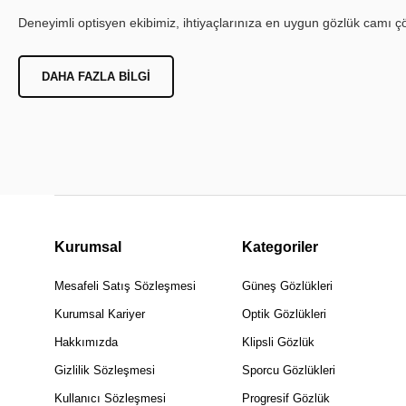
Deneyimli optisyen ekibimiz, ihtiyaçlarınıza en uygun gözlük camı çöz
DAHA FAZLA BILGI
Kurumsal
Kategoriler
Mesafeli Satış Sözleşmesi
Güneş Gözlükleri
Kurumsal Kariyer
Optik Gözlükleri
Hakkımızda
Klipsli Gözlük
Gizlilik Sözleşmesi
Sporcu Gözlükleri
Kullanıcı Sözleşmesi
Progresif Gözlük