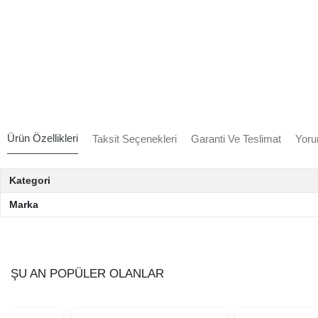
Ürün Özellikleri
Taksit Seçenekleri
Garanti Ve Teslimat
Yoru
Kategori
Marka
ŞU AN POPÜLER OLANLAR