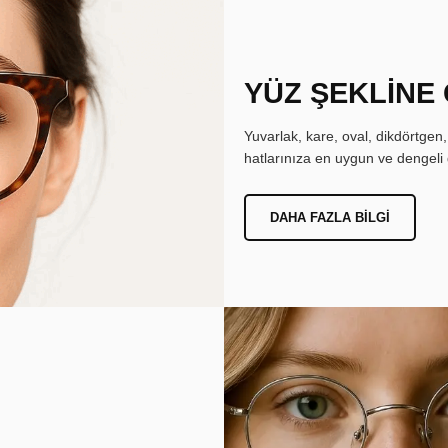
YÜZ ŞEKLİNE
Yuvarlak, kare, oval, dikdörtgen
hatlarınıza en uygun ve dengeli 
DAHA FAZLA BILGI