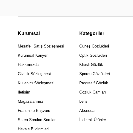
Kurumsal
Kategoriler
Mesafeli Satış Sözleşmesi
Güneş Gözlükleri
Kurumsal Kariyer
Optik Gözlükleri
Hakkımızda
Klipsli Gözlük
Gizlilik Sözleşmesi
Sporcu Gözlükleri
Kullanıcı Sözleşmesi
Progresif Gözlük
İletişim
Gözlük Camları
Mağazalarımız
Lens
Franchise Başvuru
Aksesuar
Sıkça Sorulan Sorular
İndirimli Ürünler
Havale Bildirimleri