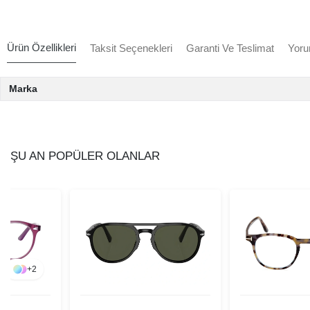
Ürün Özellikleri
Taksit Seçenekleri
Garanti Ve Teslimat
Yoru
Marka
ŞU AN POPÜLER OLANLAR
+
2