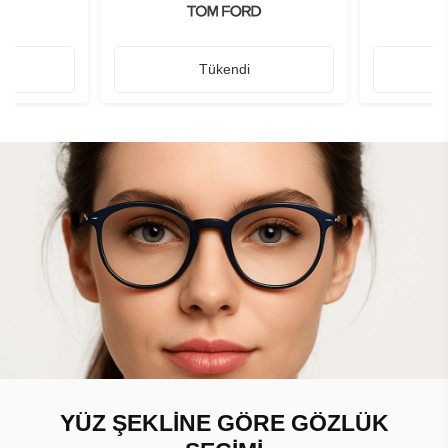
Tükendi
YÜZ ŞEKLİNE GÖRE GÖZLÜK