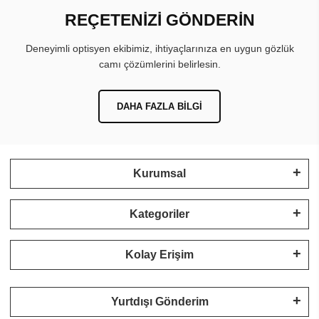
REÇETENİZİ GÖNDERİN
Deneyimli optisyen ekibimiz, ihtiyaçlarınıza en uygun gözlük
camı çözümlerini belirlesin.
DAHA FAZLA BILGI
Kurumsal
Kategoriler
Kolay Erişim
Yurtdışı Gönderim