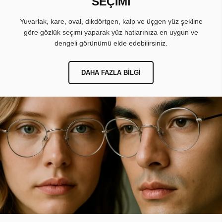
SEÇİMİ
Yuvarlak, kare, oval, dikdörtgen, kalp ve üçgen yüz şekline
göre gözlük seçimi yaparak yüz hatlarınıza en uygun ve
dengeli görünümü elde edebilirsiniz.
DAHA FAZLA BILGI