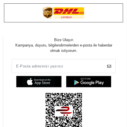
Bize Ulaşın
Kampanya, duyuru, bilgilendirmelerden e-posta ile haberdar
olmak istiyorum.