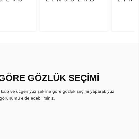
 GÖRE GÖZLÜK SEÇİMİ
, kalp ve üçgen yüz şekline göre gözlük seçimi yaparak yüz
görünümü elde edebilirsiniz.