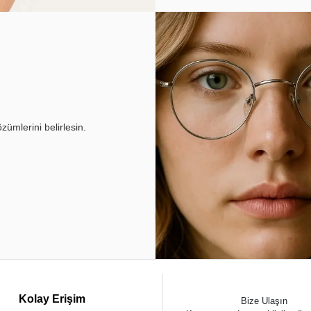
ümlerini belirlesin.
Kolay Erişim
Bize Ulaşın