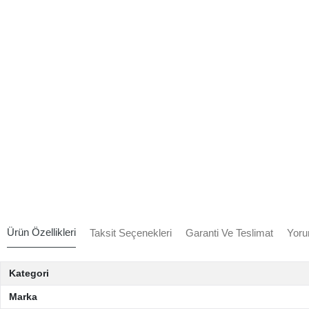
Ürün Özellikleri
Taksit Seçenekleri
Garanti Ve Teslimat
Yoru
Kategori
Marka