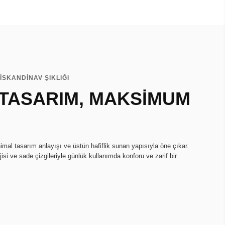
İSKANDİNAV ŞIKLIĞI
 TASARIM, MAKSİMUM
imal tasarım anlayışı ve üstün hafiflik sunan yapısıyla öne çıkar.
isi ve sade çizgileriyle günlük kullanımda konforu ve zarif bir