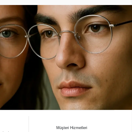
Müşteri Hizmetleri