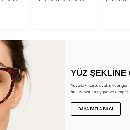
YÜZ ŞEKLİNE
Yuvarlak, kare, oval, dikdörtgen
hatlarınıza en uygun ve dengeli 
DAHA FAZLA BILGI