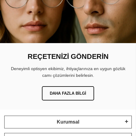
REÇETENİZİ GÖNDERİN
Deneyimli optisyen ekibimiz, ihtiyaçlarınıza en uygun gözlük
camı çözümlerini belirlesin.
DAHA FAZLA BILGI
Kurumsal