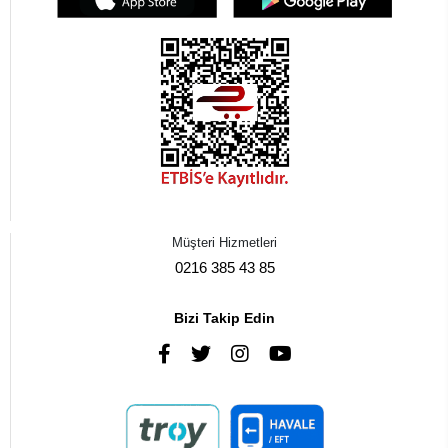
Müşteri Hizmetleri
Bizi Takip Edin