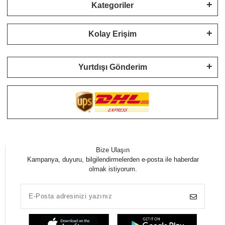
Kategoriler
Kolay Erişim
Yurtdışı Gönderim
Bize Ulaşın
Kampanya, duyuru, bilgilendirmelerden e-posta ile haberdar
olmak istiyorum.