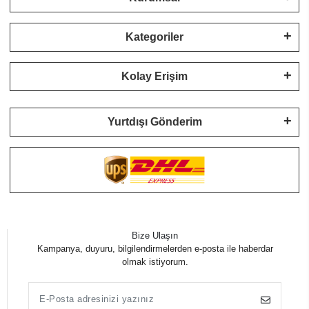
Kategoriler
Kolay Erişim
Yurtdışı Gönderim
Bize Ulaşın
Kampanya, duyuru, bilgilendirmelerden e-posta ile haberdar
olmak istiyorum.