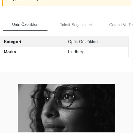
Ürün Özellikleri
Taksit Seçenekleri
Garanti Ve Te
Kategori
Optik Gözlükleri
Marka
Lindberg