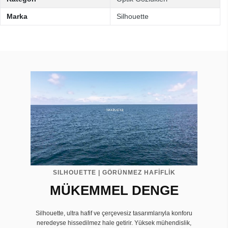
Marka
Silhouette
SILHOUETTE | GÖRÜNMEZ HAFİFLİK
MÜKEMMEL DENGE
Silhouette, ultra hafif ve çerçevesiz tasarımlarıyla konforu
neredeyse hissedilmez hale getirir. Yüksek mühendislik,