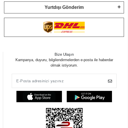
Yurtdışı Gönderim
Bize Ulaşın
Kampanya, duyuru, bilgilendirmelerden e-posta ile haberdar
olmak istiyorum.