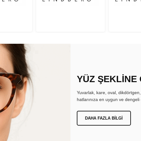
YÜZ ŞEKLİNE
Yuvarlak, kare, oval, dikdörtgen
hatlarınıza en uygun ve dengeli 
DAHA FAZLA BILGI