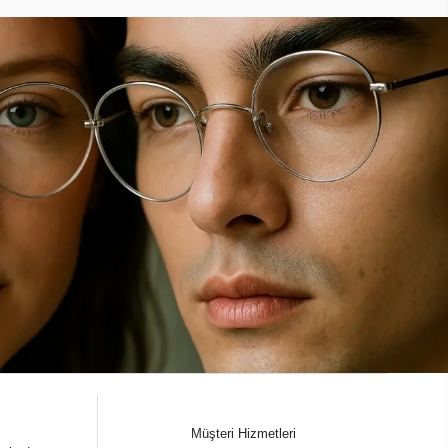
Müşteri Hizmetleri