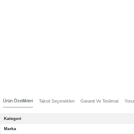
Ürün Özellikleri
Taksit Seçenekleri
Garanti Ve Teslimat
Yoru
Kategori
Marka