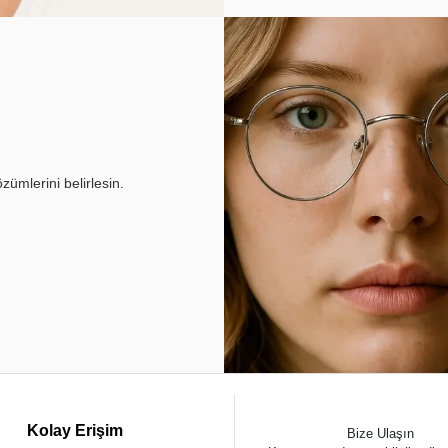
ümlerini belirlesin.
Kolay Erişim
Bize Ulaşın