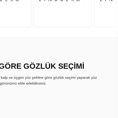
 GÖRE GÖZLÜK SEÇİMİ
, kalp ve üçgen yüz şekline göre gözlük seçimi yaparak yüz
görünümü elde edebilirsiniz.