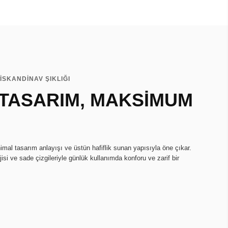
İSKANDİNAV ŞIKLIĞI
 TASARIM, MAKSİMUM
imal tasarım anlayışı ve üstün hafiflik sunan yapısıyla öne çıkar.
isi ve sade çizgileriyle günlük kullanımda konforu ve zarif bir