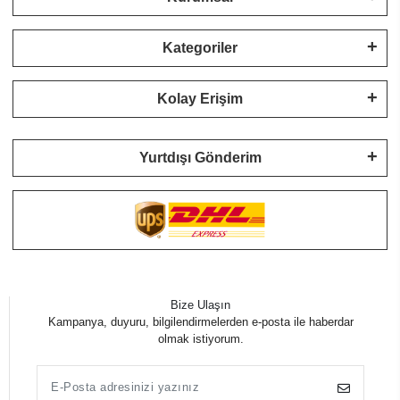
Kategoriler
Kolay Erişim
Yurtdışı Gönderim
Bize Ulaşın
Kampanya, duyuru, bilgilendirmelerden e-posta ile haberdar
olmak istiyorum.