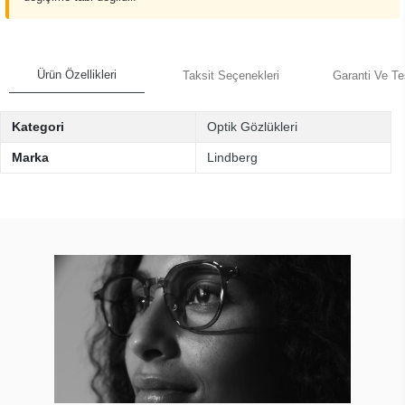
Ürün Özellikleri
Taksit Seçenekleri
Garanti Ve Te
Kategori
Optik Gözlükleri
Marka
Lindberg