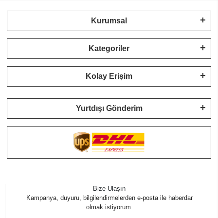
Kurumsal
Kategoriler
Kolay Erişim
Yurtdışı Gönderim
Bize Ulaşın
Kampanya, duyuru, bilgilendirmelerden e-posta ile haberdar
olmak istiyorum.