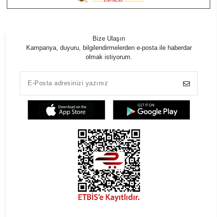
Bize Ulaşın
Kampanya, duyuru, bilgilendirmelerden e-posta ile haberdar
olmak istiyorum.