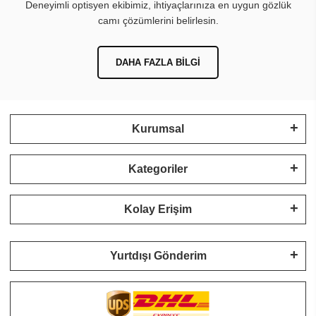
Deneyimli optisyen ekibimiz, ihtiyaçlarınıza en uygun gözlük
camı çözümlerini belirlesin.
DAHA FAZLA BILGI
Kurumsal
Kategoriler
Kolay Erişim
Yurtdışı Gönderim