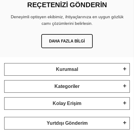
REÇETENİZİ GÖNDERİN
Deneyimli optisyen ekibimiz, ihtiyaçlarınıza en uygun gözlük
camı çözümlerini belirlesin.
DAHA FAZLA BILGI
Kurumsal
Kategoriler
Kolay Erişim
Yurtdışı Gönderim