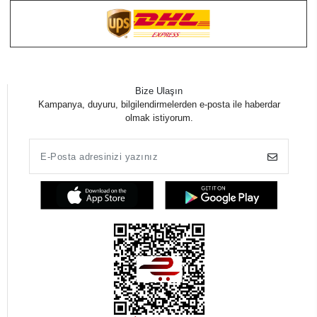
Bize Ulaşın
Kampanya, duyuru, bilgilendirmelerden e-posta ile haberdar
olmak istiyorum.