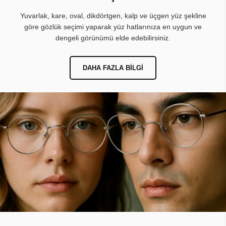
Yuvarlak, kare, oval, dikdörtgen, kalp ve üçgen yüz şekline
göre gözlük seçimi yaparak yüz hatlarınıza en uygun ve
dengeli görünümü elde edebilirsiniz.
DAHA FAZLA BILGI