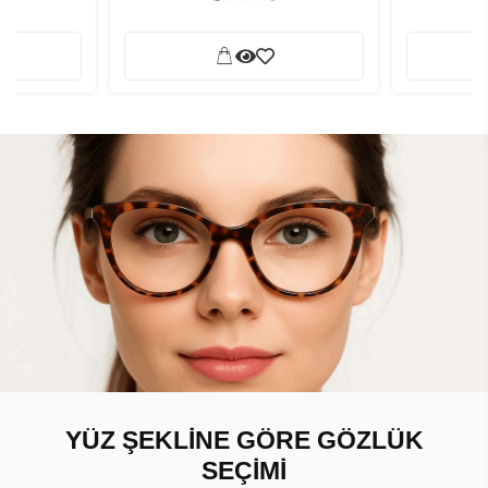
YÜZ ŞEKLİNE GÖRE GÖZLÜK
SEÇİMİ