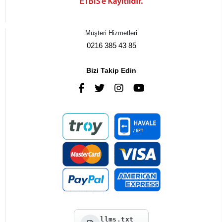
Müşteri Hizmetleri
0216 385 43 85
Bizi Takip Edin
llms.txt