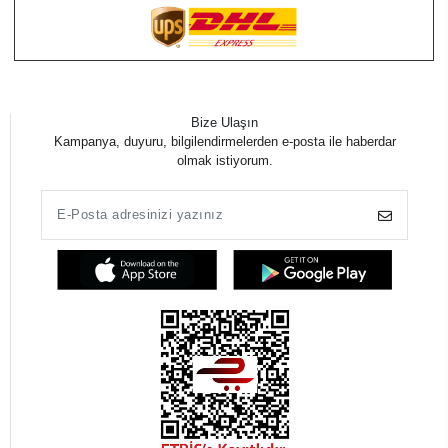
Bize Ulaşın
Kampanya, duyuru, bilgilendirmelerden e-posta ile haberdar
olmak istiyorum.