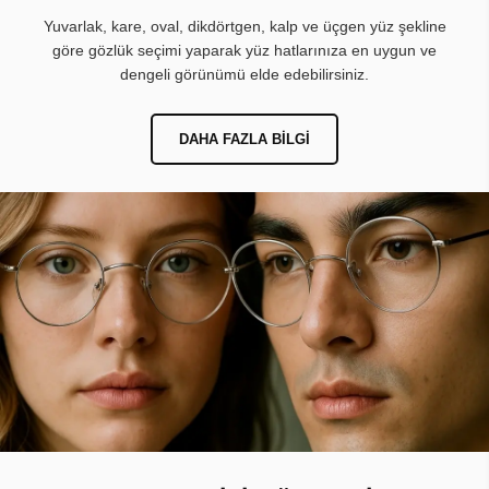
Yuvarlak, kare, oval, dikdörtgen, kalp ve üçgen yüz şekline
göre gözlük seçimi yaparak yüz hatlarınıza en uygun ve
dengeli görünümü elde edebilirsiniz.
DAHA FAZLA BILGI