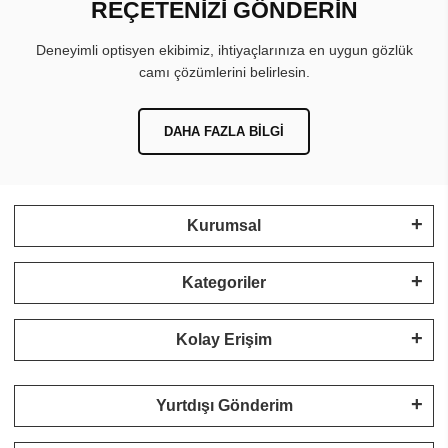
REÇETENİZİ GÖNDERİN
Deneyimli optisyen ekibimiz, ihtiyaçlarınıza en uygun gözlük
camı çözümlerini belirlesin.
DAHA FAZLA BILGI
Kurumsal
Kategoriler
Kolay Erişim
Yurtdışı Gönderim