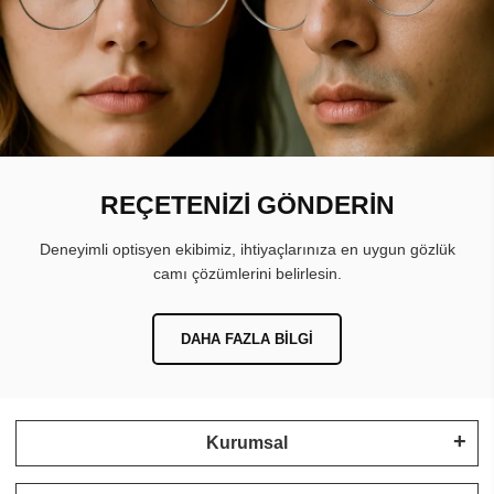
REÇETENİZİ GÖNDERİN
Deneyimli optisyen ekibimiz, ihtiyaçlarınıza en uygun gözlük
camı çözümlerini belirlesin.
DAHA FAZLA BILGI
Kurumsal