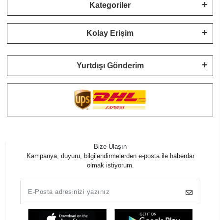
Kategoriler
Kolay Erişim
Yurtdışı Gönderim
Bize Ulaşın
Kampanya, duyuru, bilgilendirmelerden e-posta ile haberdar
olmak istiyorum.