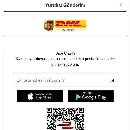
Yurtdışı Gönderim
Bize Ulaşın
Kampanya, duyuru, bilgilendirmelerden e-posta ile haberdar
olmak istiyorum.