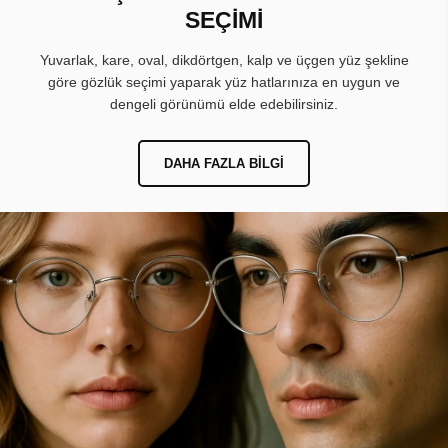
SEÇİMİ
Yuvarlak, kare, oval, dikdörtgen, kalp ve üçgen yüz şekline
göre gözlük seçimi yaparak yüz hatlarınıza en uygun ve
dengeli görünümü elde edebilirsiniz.
DAHA FAZLA BILGI