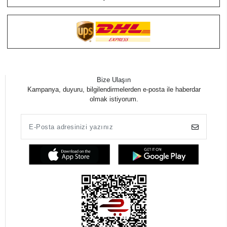
Bize Ulaşın
Kampanya, duyuru, bilgilendirmelerden e-posta ile haberdar
olmak istiyorum.