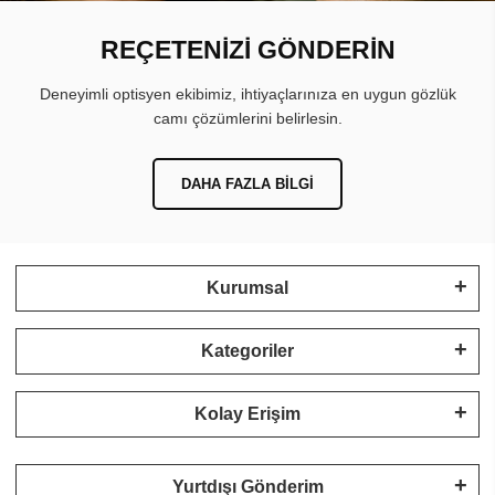
REÇETENİZİ GÖNDERİN
Deneyimli optisyen ekibimiz, ihtiyaçlarınıza en uygun gözlük
camı çözümlerini belirlesin.
DAHA FAZLA BILGI
Kurumsal
Kategoriler
Kolay Erişim
Yurtdışı Gönderim