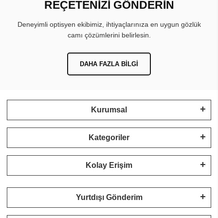
REÇETENİZİ GÖNDERİN
Deneyimli optisyen ekibimiz, ihtiyaçlarınıza en uygun gözlük
camı çözümlerini belirlesin.
DAHA FAZLA BILGI
Kurumsal
Kategoriler
Kolay Erişim
Yurtdışı Gönderim