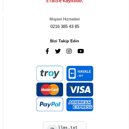
Müşteri Hizmetleri
0216 385 43 85
Bizi Takip Edin
llms.txt