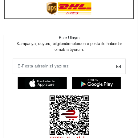
Bize Ulaşın
Kampanya, duyuru, bilgilendirmelerden e-posta ile haberdar
olmak istiyorum.