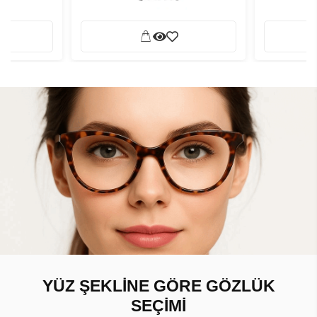
YÜZ ŞEKLİNE GÖRE GÖZLÜK
SEÇİMİ