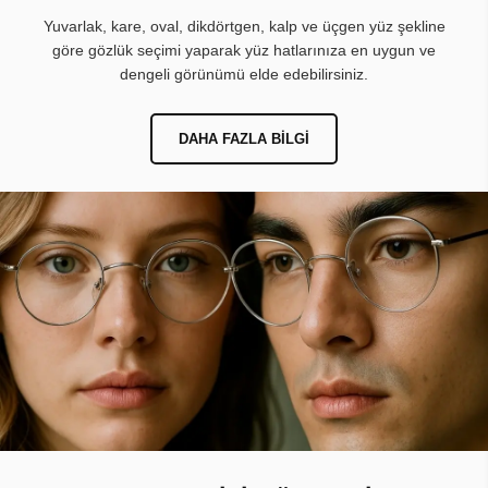
Yuvarlak, kare, oval, dikdörtgen, kalp ve üçgen yüz şekline
göre gözlük seçimi yaparak yüz hatlarınıza en uygun ve
dengeli görünümü elde edebilirsiniz.
DAHA FAZLA BILGI