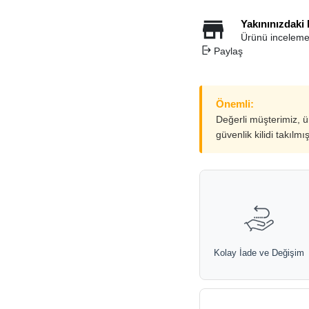
Yakınınızdaki
Ürünü inceleme
Paylaş
Önemli:
Değerli müşterimiz, 
güvenlik kilidi takılmı
Kolay İade ve Değişim