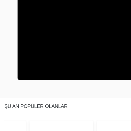
ŞU AN POPÜLER OLANLAR