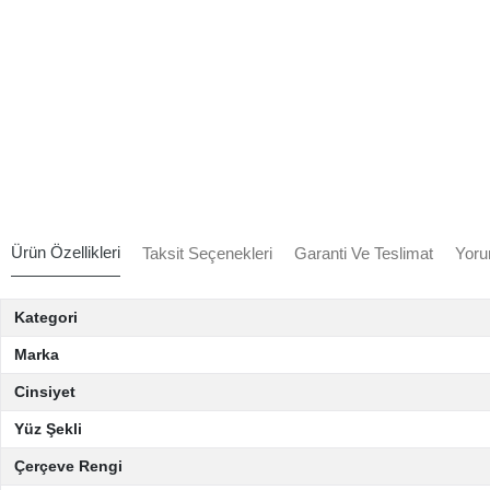
Ürün Özellikleri
Taksit Seçenekleri
Garanti Ve Teslimat
Yoru
Kategori
Marka
Cinsiyet
Yüz Şekli
Çerçeve Rengi