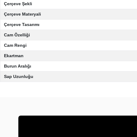
Çerçeve Şekli
Çerçeve Materyali
Çerçeve Tasarımı
Cam Özelliği
Cam Rengi
Ekartman
Burun Aralığı
Sap Uzunluğu