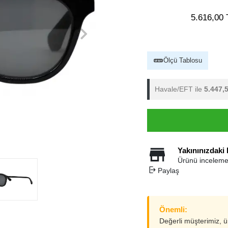
5.616,00 
Ölçü Tablosu
Havale/EFT ile
5.447,
Yakınınızdaki
Ürünü inceleme
Paylaş
Önemli:
Değerli müşterimiz, 