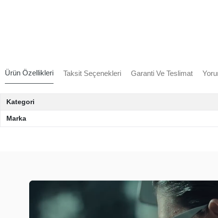
Ürün Özellikleri
Taksit Seçenekleri
Garanti Ve Teslimat
Yoru
Kategori
Marka