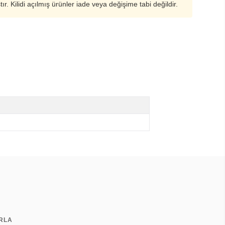
ştır. Kilidi açılmış ürünler iade veya değişime tabi değildir.
ARLA