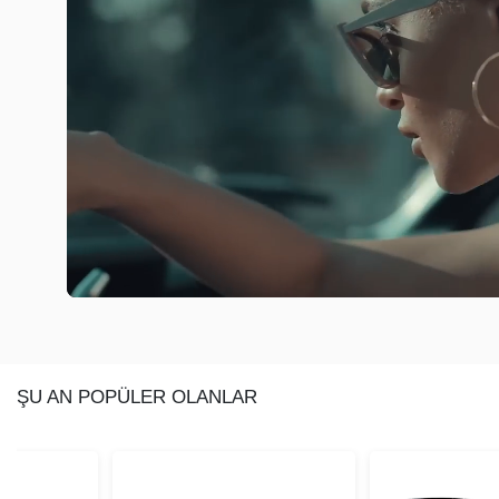
ŞU AN POPÜLER OLANLAR