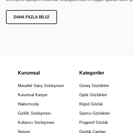
DAHA FAZLA BILGI
Kurumsal
Kategoriler
Mesafeli Satış Sözleşmesi
Güneş Gözlükleri
Kurumsal Kariyer
Optik Gözlükleri
Hakkımızda
Klipsli Gözlük
Gizlilik Sözleşmesi
Sporcu Gözlükleri
Kullanıcı Sözleşmesi
Progresif Gözlük
İletişim
Gözlük Camları