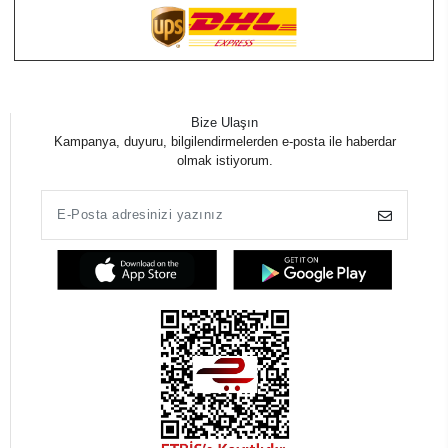
Bize Ulaşın
Kampanya, duyuru, bilgilendirmelerden e-posta ile haberdar
olmak istiyorum.