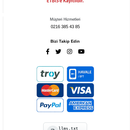
Müşteri Hizmetleri
0216 385 43 85
Bizi Takip Edin
llms.txt