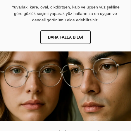
Yuvarlak, kare, oval, dikdörtgen, kalp ve üçgen yüz şekline
göre gözlük seçimi yaparak yüz hatlarınıza en uygun ve
dengeli görünümü elde edebilirsiniz.
DAHA FAZLA BILGI