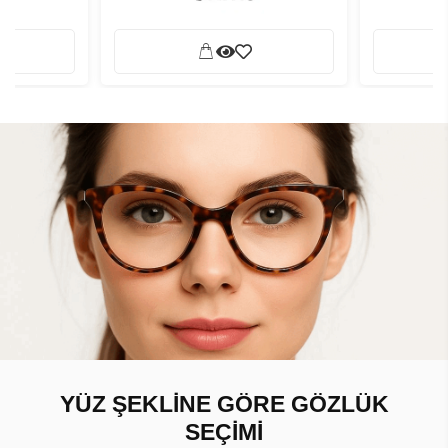
YÜZ ŞEKLİNE GÖRE GÖZLÜK
SEÇİMİ