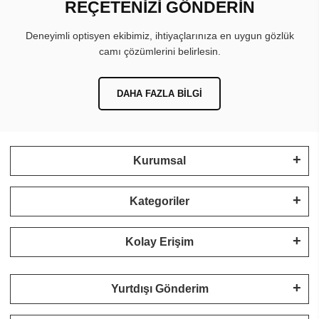
REÇETENİZİ GÖNDERİN
Deneyimli optisyen ekibimiz, ihtiyaçlarınıza en uygun gözlük
camı çözümlerini belirlesin.
DAHA FAZLA BILGI
Kurumsal
Kategoriler
Kolay Erişim
Yurtdışı Gönderim