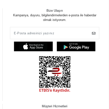
Bize Ulaşın
Kampanya, duyuru, bilgilendirmelerden e-posta ile haberdar
olmak istiyorum.
Müşteri Hizmetleri