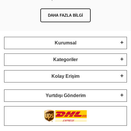
DAHA FAZLA BILGI
Kurumsal
Kategoriler
Kolay Erişim
Yurtdışı Gönderim