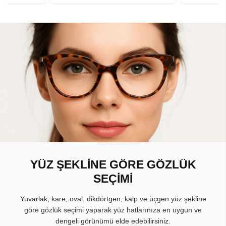
YÜZ ŞEKLİNE GÖRE GÖZLÜK
SEÇİMİ
Yuvarlak, kare, oval, dikdörtgen, kalp ve üçgen yüz şekline
göre gözlük seçimi yaparak yüz hatlarınıza en uygun ve
dengeli görünümü elde edebilirsiniz.