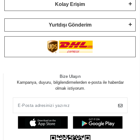
Kolay Erişim
Yurtdışı Gönderim
Bize Ulaşın
Kampanya, duyuru, bilgilendirmelerden e-posta ile haberdar
olmak istiyorum.