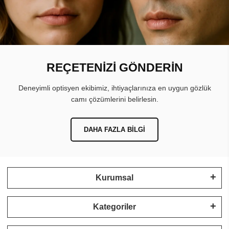
REÇETENİZİ GÖNDERİN
Deneyimli optisyen ekibimiz, ihtiyaçlarınıza en uygun gözlük
camı çözümlerini belirlesin.
DAHA FAZLA BILGI
Kurumsal
Kategoriler