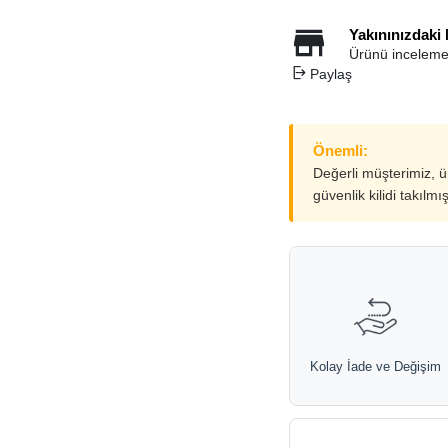
Yakınınızdaki
Ürünü inceleme
Paylaş
Önemli:
Değerli müşterimiz, 
güvenlik kilidi takılmı
Kolay İade ve Değişim