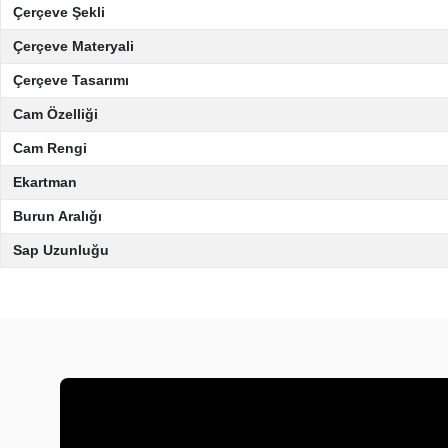
Çerçeve Şekli
Çerçeve Materyali
Çerçeve Tasarımı
Cam Özelliği
Cam Rengi
Ekartman
Burun Aralığı
Sap Uzunluğu