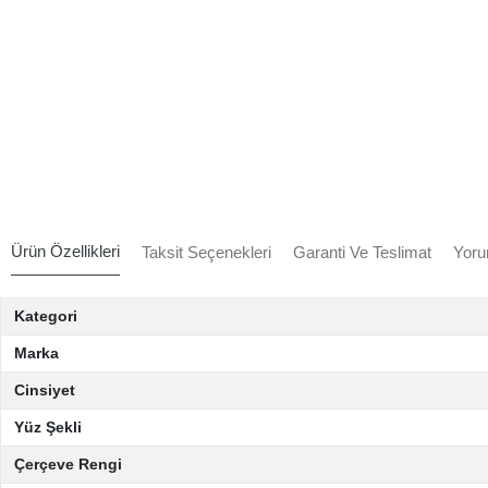
Ürün Özellikleri
Taksit Seçenekleri
Garanti Ve Teslimat
Yoru
Kategori
Marka
Cinsiyet
Yüz Şekli
Çerçeve Rengi