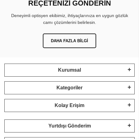
REÇETENİZİ GÖNDERİN
Deneyimli optisyen ekibimiz, ihtiyaçlarınıza en uygun gözlük
camı çözümlerini belirlesin.
DAHA FAZLA BILGI
Kurumsal
Kategoriler
Kolay Erişim
Yurtdışı Gönderim