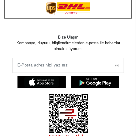
Bize Ulaşın
Kampanya, duyuru, bilgilendirmelerden e-posta ile haberdar
olmak istiyorum.