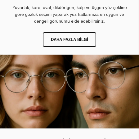
Yuvarlak, kare, oval, dikdörtgen, kalp ve üçgen yüz şekline
göre gözlük seçimi yaparak yüz hatlarınıza en uygun ve
dengeli görünümü elde edebilirsiniz.
DAHA FAZLA BILGI