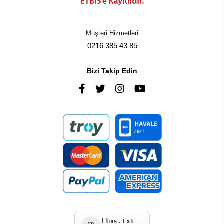
Müşteri Hizmetleri
0216 385 43 85
Bizi Takip Edin
llms.txt