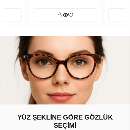
YÜZ ŞEKLİNE GÖRE GÖZLÜK
SEÇİMİ