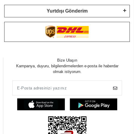
Yurtdışı Gönderim
Bize Ulaşın
Kampanya, duyuru, bilgilendirmelerden e-posta ile haberdar
olmak istiyorum.