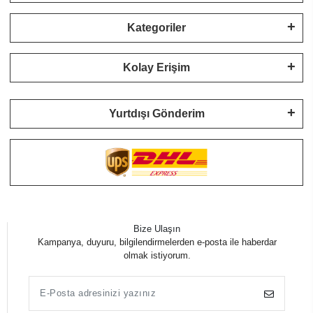
Kategoriler
Kolay Erişim
Yurtdışı Gönderim
Bize Ulaşın
Kampanya, duyuru, bilgilendirmelerden e-posta ile haberdar
olmak istiyorum.