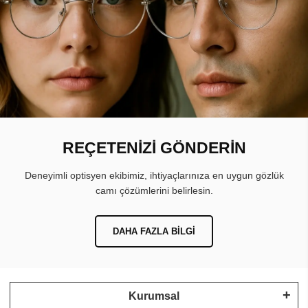
REÇETENİZİ GÖNDERİN
Deneyimli optisyen ekibimiz, ihtiyaçlarınıza en uygun gözlük
camı çözümlerini belirlesin.
DAHA FAZLA BILGI
Kurumsal