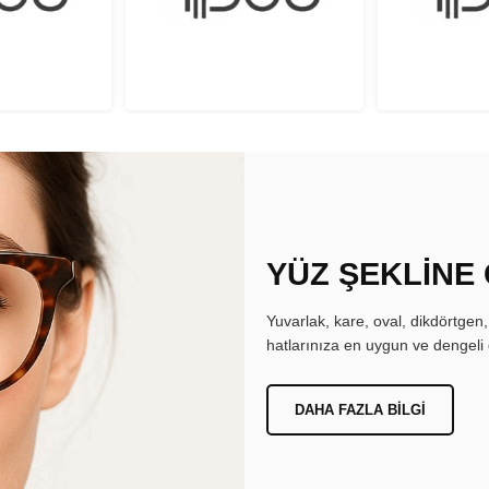
YÜZ ŞEKLİNE
Yuvarlak, kare, oval, dikdörtgen
hatlarınıza en uygun ve dengeli 
DAHA FAZLA BILGI