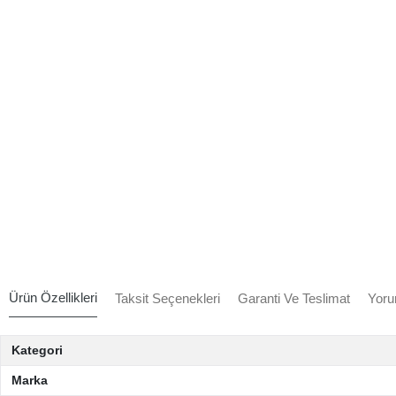
Ürün Özellikleri
Taksit Seçenekleri
Garanti Ve Teslimat
Yoru
Kategori
Marka