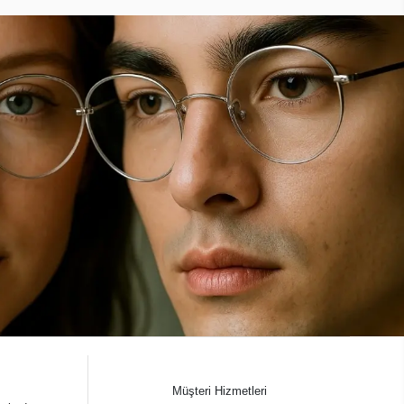
Müşteri Hizmetleri