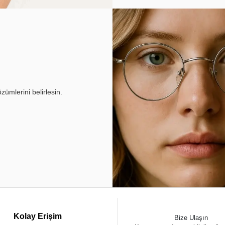
ümlerini belirlesin.
Kolay Erişim
Bize Ulaşın