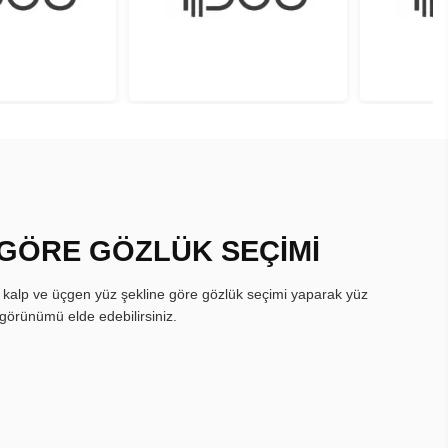
 GÖRE GÖZLÜK SEÇİMİ
, kalp ve üçgen yüz şekline göre gözlük seçimi yaparak yüz
görünümü elde edebilirsiniz.