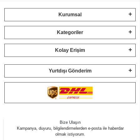
Kurumsal
Kategoriler
Kolay Erişim
Yurtdışı Gönderim
Bize Ulaşın
Kampanya, duyuru, bilgilendirmelerden e-posta ile haberdar
olmak istiyorum.