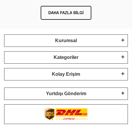
DAHA FAZLA BILGI
Kurumsal
Kategoriler
Kolay Erişim
Yurtdışı Gönderim