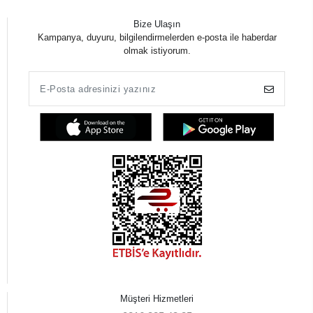
Bize Ulaşın
Kampanya, duyuru, bilgilendirmelerden e-posta ile haberdar
olmak istiyorum.
Müşteri Hizmetleri