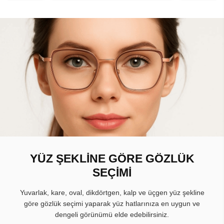
YÜZ ŞEKLİNE GÖRE GÖZLÜK
SEÇİMİ
Yuvarlak, kare, oval, dikdörtgen, kalp ve üçgen yüz şekline
göre gözlük seçimi yaparak yüz hatlarınıza en uygun ve
dengeli görünümü elde edebilirsiniz.