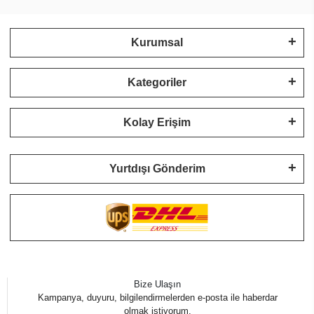
Kurumsal
Kategoriler
Kolay Erişim
Yurtdışı Gönderim
Bize Ulaşın
Kampanya, duyuru, bilgilendirmelerden e-posta ile haberdar
olmak istiyorum.