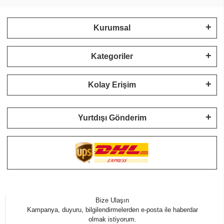
Kurumsal
Kategoriler
Kolay Erişim
Yurtdışı Gönderim
Bize Ulaşın
Kampanya, duyuru, bilgilendirmelerden e-posta ile haberdar
olmak istiyorum.