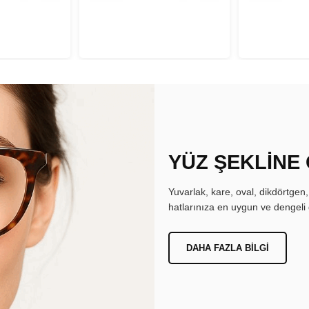
YÜZ ŞEKLİNE
Yuvarlak, kare, oval, dikdörtgen
hatlarınıza en uygun ve dengeli 
DAHA FAZLA BILGI