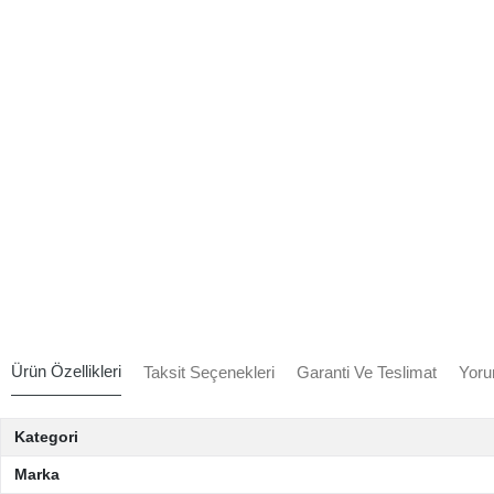
Ürün Özellikleri
Taksit Seçenekleri
Garanti Ve Teslimat
Yoru
Kategori
Marka