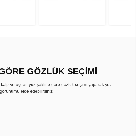
 GÖRE GÖZLÜK SEÇİMİ
, kalp ve üçgen yüz şekline göre gözlük seçimi yaparak yüz
görünümü elde edebilirsiniz.