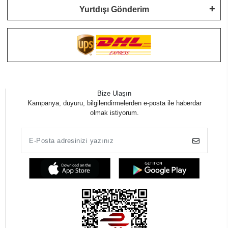
Yurtdışı Gönderim
Bize Ulaşın
Kampanya, duyuru, bilgilendirmelerden e-posta ile haberdar
olmak istiyorum.