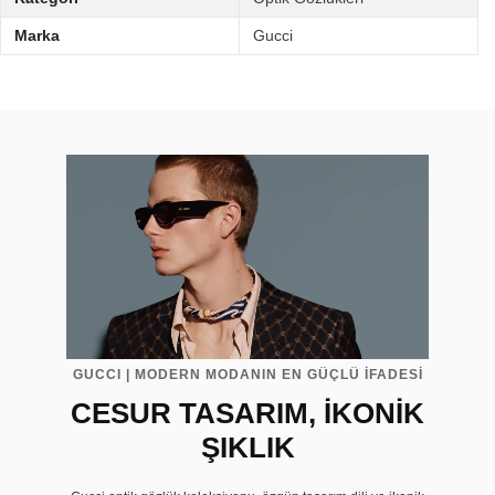
Marka
Gucci
GUCCI | MODERN MODANIN EN GÜÇLÜ İFADESİ
CESUR TASARIM, İKONİK
ŞIKLIK