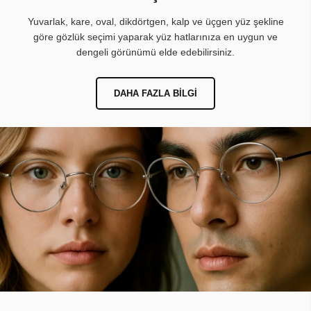
Yuvarlak, kare, oval, dikdörtgen, kalp ve üçgen yüz şekline
göre gözlük seçimi yaparak yüz hatlarınıza en uygun ve
dengeli görünümü elde edebilirsiniz.
DAHA FAZLA BILGI