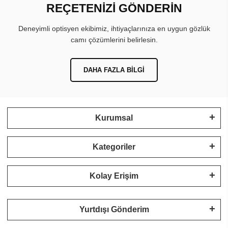
REÇETENİZİ GÖNDERİN
Deneyimli optisyen ekibimiz, ihtiyaçlarınıza en uygun gözlük
camı çözümlerini belirlesin.
DAHA FAZLA BILGI
Kurumsal
Kategoriler
Kolay Erişim
Yurtdışı Gönderim