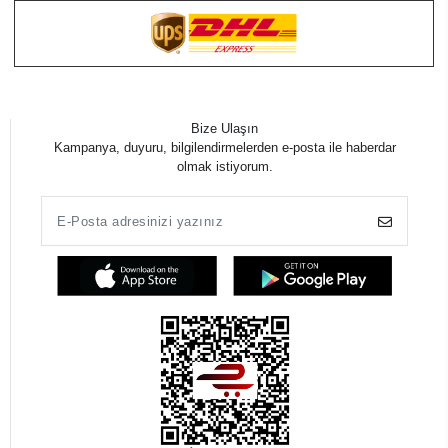
Bize Ulaşın
Kampanya, duyuru, bilgilendirmelerden e-posta ile haberdar
olmak istiyorum.