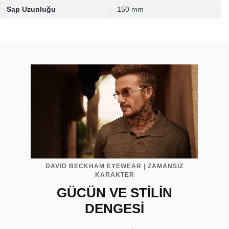
Sap Uzunluğu
150 mm
DAVID BECKHAM EYEWEAR | ZAMANSIZ
KARAKTER
GÜCÜN VE STİLİN
DENGESİ