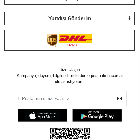
Yurtdışı Gönderim
Bize Ulaşın
Kampanya, duyuru, bilgilendirmelerden e-posta ile haberdar
olmak istiyorum.