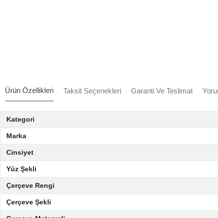
Ürün Özellikleri
Taksit Seçenekleri
Garanti Ve Teslimat
Yoru
Kategori
Marka
Cinsiyet
Yüz Şekli
Çerçeve Rengi
Çerçeve Şekli