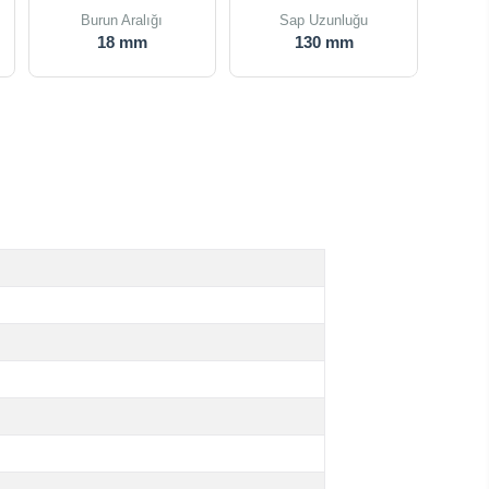
Burun Aralığı
Sap Uzunluğu
18 mm
130 mm