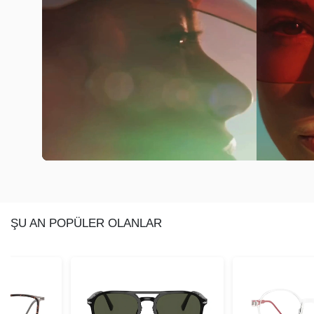
ŞU AN POPÜLER OLANLAR