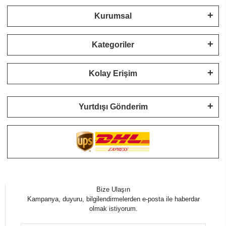
Kurumsal
Kategoriler
Kolay Erişim
Yurtdışı Gönderim
Bize Ulaşın
Kampanya, duyuru, bilgilendirmelerden e-posta ile haberdar
olmak istiyorum.