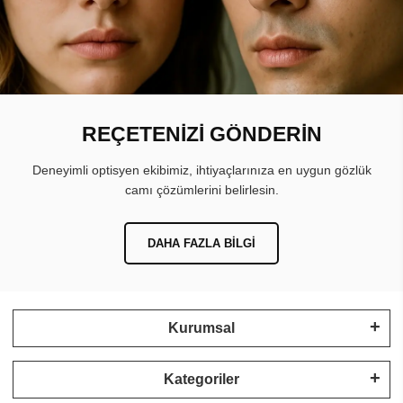
REÇETENİZİ GÖNDERİN
Deneyimli optisyen ekibimiz, ihtiyaçlarınıza en uygun gözlük
camı çözümlerini belirlesin.
DAHA FAZLA BILGI
Kurumsal
Kategoriler