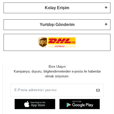
Kolay Erişim
Yurtdışı Gönderim
Bize Ulaşın
Kampanya, duyuru, bilgilendirmelerden e-posta ile haberdar
olmak istiyorum.