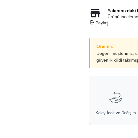
Yakınınızdaki
Ürünü inceleme
Paylaş
Önemli:
Değerli müşterimiz, 
güvenlik kilidi takılmı
Kolay İade ve Değişim