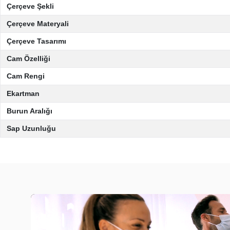
Çerçeve Şekli
Çerçeve Materyali
Çerçeve Tasarımı
Cam Özelliği
Cam Rengi
Ekartman
Burun Aralığı
Sap Uzunluğu