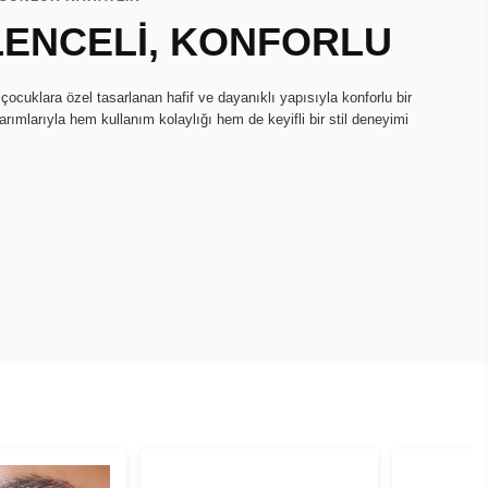
LENCELİ, KONFORLU
çocuklara özel tasarlanan hafif ve dayanıklı yapısıyla konforlu bir
arımlarıyla hem kullanım kolaylığı hem de keyifli bir stil deneyimi