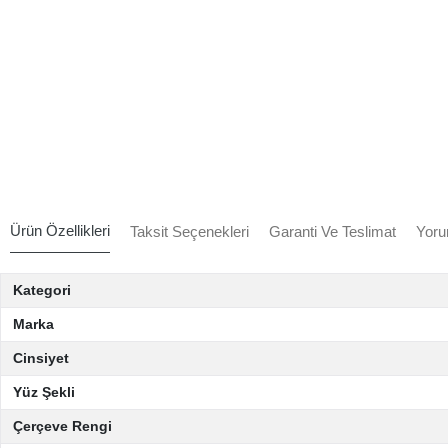
Ürün Özellikleri
Taksit Seçenekleri
Garanti Ve Teslimat
Yoru
Kategori
Marka
Cinsiyet
Yüz Şekli
Çerçeve Rengi