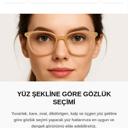
YÜZ ŞEKLİNE GÖRE GÖZLÜK
SEÇİMİ
Yuvarlak, kare, oval, dikdörtgen, kalp ve üçgen yüz şekline
göre gözlük seçimi yaparak yüz hatlarınıza en uygun ve
dengeli görünümü elde edebilirsiniz.