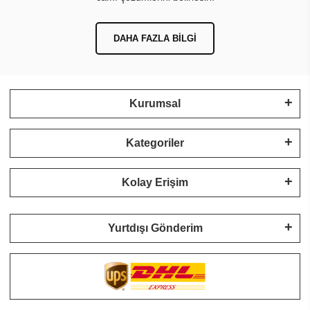
DAHA FAZLA BILGI
Kurumsal
Kategoriler
Kolay Erişim
Yurtdışı Gönderim