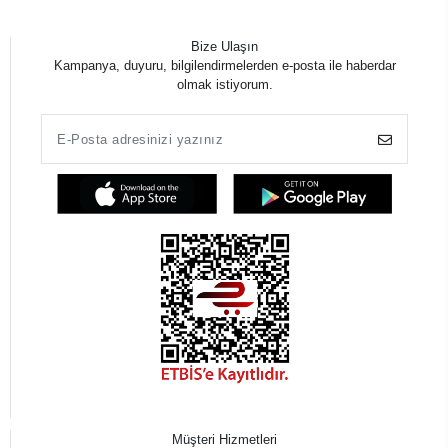
Bize Ulaşın
Kampanya, duyuru, bilgilendirmelerden e-posta ile haberdar
olmak istiyorum.
Müşteri Hizmetleri