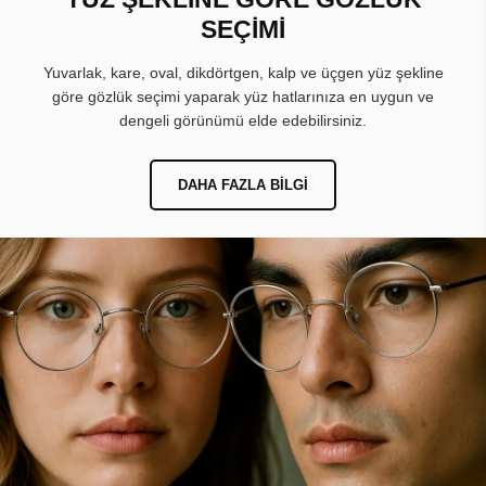
SEÇİMİ
Yuvarlak, kare, oval, dikdörtgen, kalp ve üçgen yüz şekline
göre gözlük seçimi yaparak yüz hatlarınıza en uygun ve
dengeli görünümü elde edebilirsiniz.
DAHA FAZLA BILGI