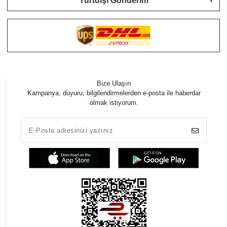
Yurtdışı Gönderim
Bize Ulaşın
Kampanya, duyuru, bilgilendirmelerden e-posta ile haberdar
olmak istiyorum.