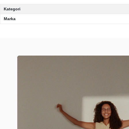
Kategori
Marka