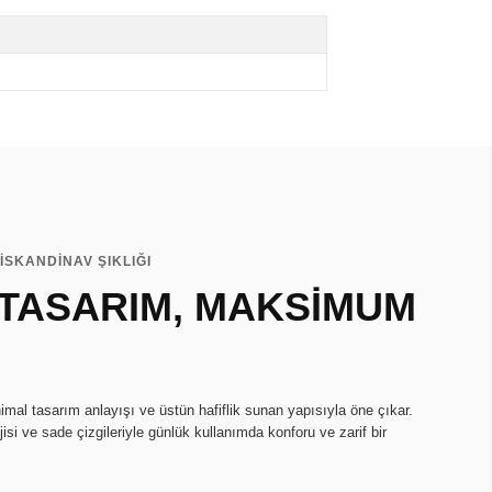
İSKANDİNAV ŞIKLIĞI
 TASARIM, MAKSİMUM
imal tasarım anlayışı ve üstün hafiflik sunan yapısıyla öne çıkar.
isi ve sade çizgileriyle günlük kullanımda konforu ve zarif bir