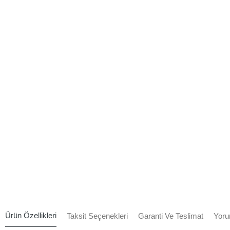
Ürün Özellikleri
Taksit Seçenekleri
Garanti Ve Teslimat
Yoru